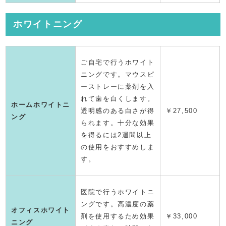
ホワイトニング
ご自宅で行うホワイト
ニングです。マウスピ
ーストレーに薬剤を入
れて歯を白くします。
ホームホワイトニ
透明感のある白さが得
￥
27,500
ング
られます。十分な効果
を得るには2週間以上
の使用をおすすめしま
す。
医院で行うホワイトニ
ングです。高濃度の薬
オフィスホワイト
剤を使用するため効果
￥33,000
ニング