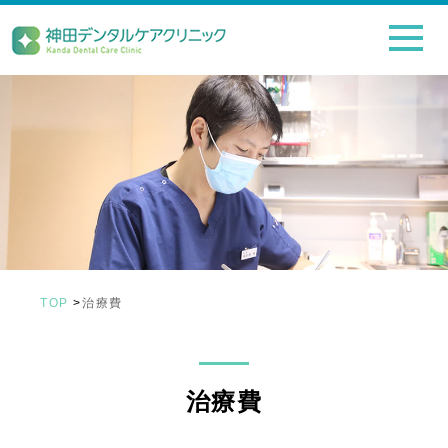
TOP
>
治療費
治療費