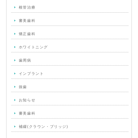
根管治療
審美歯科
矯正歯科
ホワイトニング
歯周病
インプラント
抜歯
お知らせ
審美歯科
補綴(クラウン・ブリッジ)