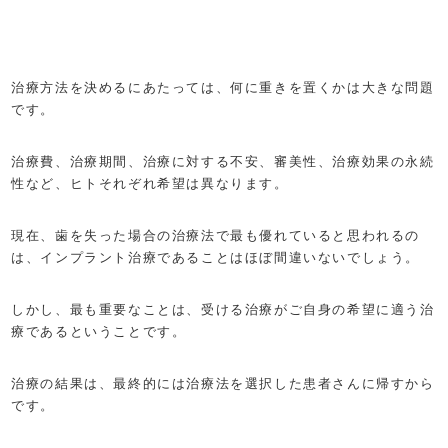
治療方法を決めるにあたっては、何に重きを置くかは大きな問題
です。
治療費、治療期間、治療に対する不安、審美性、治療効果の永続
性など、ヒトそれぞれ希望は異なります。
現在、歯を失った場合の治療法で最も優れていると思われるの
は、インプラント治療であることはほぼ間違いないでしょう。
しかし、最も重要なことは、受ける治療がご自身の希望に適う治
療であるということです。
治療の結果は、最終的には治療法を選択した患者さんに帰すから
です。