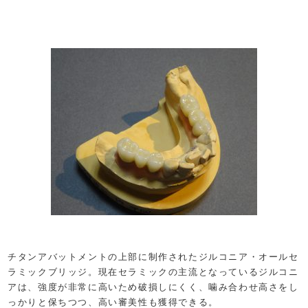
チタンアバットメントの上部に制作されたジルコニア・オールセ
ラミックブリッジ。現在セラミックの主流となっているジルコニ
アは、強度が非常に高いため破損しにくく、噛み合わせ高さをし
っかりと保ちつつ、高い審美性も獲得できる。