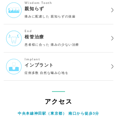
Wisdom Tooth
親知らず
痛みに配慮した
親知らずの抜歯
End
根管治療
患者様に合った
痛みの少ない治療
Implant
インプラント
症例多数
自然な噛み心地を
アクセス
中央本線神田駅（東京都） 南口から徒歩3分