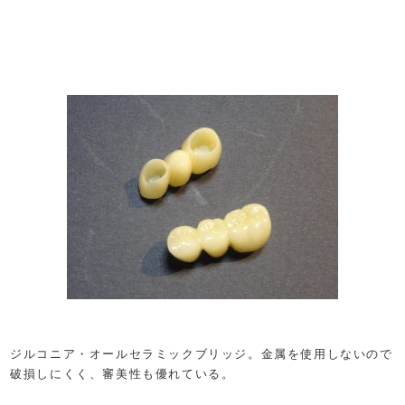
ジルコニア・オールセラミックブリッジ。金属を使用しないので
破損しにくく、審美性も優れている。