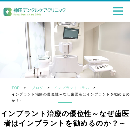
TOP
>
ブログ
>
インプラントコラム
>
インプラント治療の優位性～なぜ歯医者はインプラントを勧めるの
か？～
インプラント治療の優位性～なぜ歯医
者はインプラントを勧めるのか？～