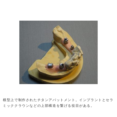
模型上で制作されたチタンアバットメント。インプラントとセラ
ミッククラウンなどの上部構造を繋げる役目がある。