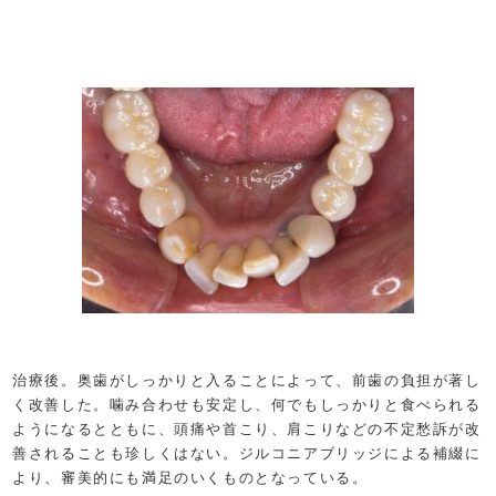
治療後。奥歯がしっかりと入ることによって、前歯の負担が著し
く改善した。噛み合わせも安定し、何でもしっかりと食べられる
ようになるとともに、頭痛や首こり、肩こりなどの不定愁訴が改
善されることも珍しくはない。ジルコニアブリッジによる補綴に
より、審美的にも満足のいくものとなっている。