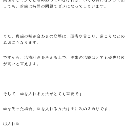
しても、前歯は時間の問題でダメになってしまいます。
また、奥歯の噛み合わせの崩壊は、頭痛や首こり、肩こりなどの
原因にもなります。
ですから、治療計画を考える上で、奥歯の治療はとても優先順位
が高いと言えます。
そして、歯を入れる方法がとても重要です。
歯を失った場合、歯を入れる方法は主に次の３通りです。
①入れ歯