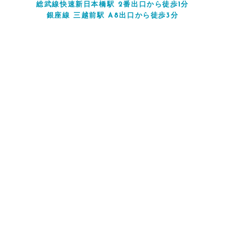
総武線快速新日本橋駅 2番出口から徒歩1分
銀座線 三越前駅 A8出口から徒歩3分