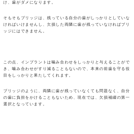
け、歯がダメになります。
そもそもブリッジは、残っている自分の歯がしっかりとしていな
ければいけませんし、欠損した両隣に歯が残っていなければブリ
ッジにはできません。
この点、インプラントは噛み合わせをしっかりと与えることがで
き、噛み合わせがすり減ることもないので、本来の前歯を守る役
目をしっかりと果たしてくれます。
ブリッジのように、両隣に歯が残っていなくても問題なく、自分
の歯に負担をかけることもないため、現在では、欠損補綴の第一
選択となっています。