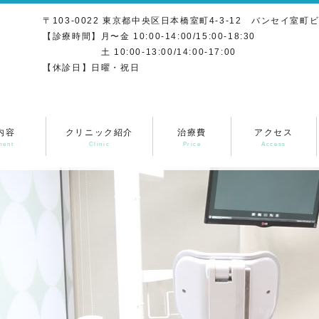
〒103-0022 東京都中央区日本橋室町4-3-12 バンセイ室町ビ
【診療時間】月〜金 10:00-14:00/15:00-18:30
土 10:00-13:00/14:00-17:00
【休診日】日曜・祝日
内容
クリニック紹介
治療費
アクセス
ment
Clinic
Price
Access