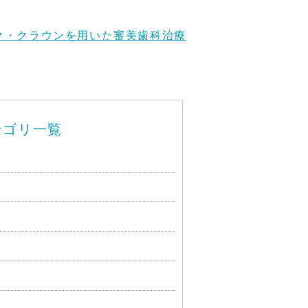
ク・クラウンを用いた審美歯科治療
テゴリ一覧