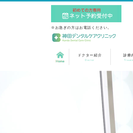
※お急ぎの方はお電話ください。
ドクター紹介
診療
Doctor
Treat