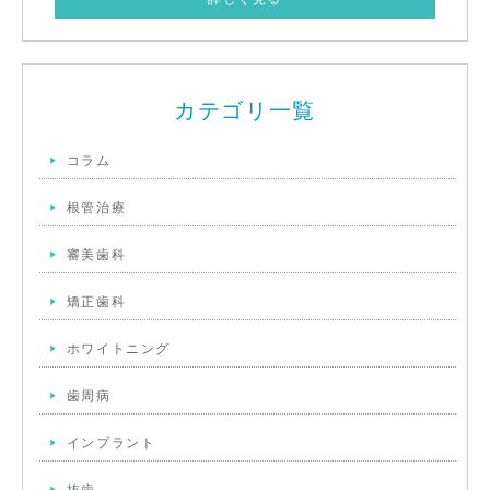
カテゴリ一覧
コラム
根管治療
審美歯科
矯正歯科
ホワイトニング
歯周病
インプラント