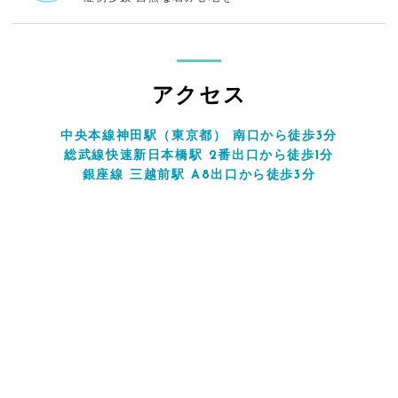
アクセス
中央本線神田駅（東京都） 南口から徒歩3分
総武線快速新日本橋駅 2番出口から徒歩1分
銀座線 三越前駅 A8出口から徒歩3分