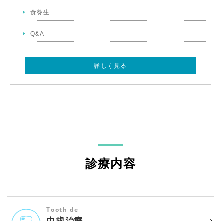
食養生
Q&A
詳しく見る
診療内容
Tooth de
虫歯治療