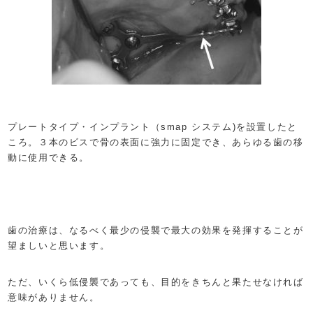
プレートタイプ・インプラント（smap システム)を設置したと
ころ。３本のビスで骨の表面に強力に固定でき、あらゆる歯の移
動に使用できる。
歯の治療は、なるべく最少の侵襲で最大の効果を発揮することが
望ましいと思います。
ただ、いくら低侵襲であっても、目的をきちんと果たせなければ
意味がありません。