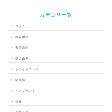
カテゴリ一覧
コラム
根管治療
審美歯科
矯正歯科
ホワイトニング
歯周病
インプラント
抜歯