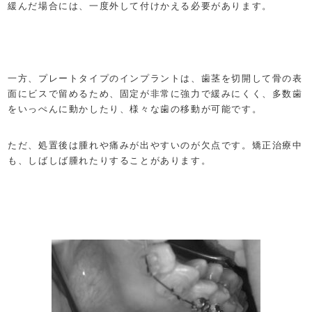
緩んだ場合には、一度外して付けかえる必要があります。
一方、プレートタイプのインプラントは、歯茎を切開して骨の表
面にビスで留めるため、固定が非常に強力で緩みにくく、多数歯
をいっぺんに動かしたり、様々な歯の移動が可能です。
ただ、処置後は腫れや痛みが出やすいのが欠点です。矯正治療中
も、しばしば腫れたりすることがあります。