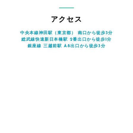
アクセス
中央本線神田駅（東京都） 南口から徒歩3分
総武線快速新日本橋駅 2番出口から徒歩1分
銀座線 三越前駅 A8出口から徒歩3分