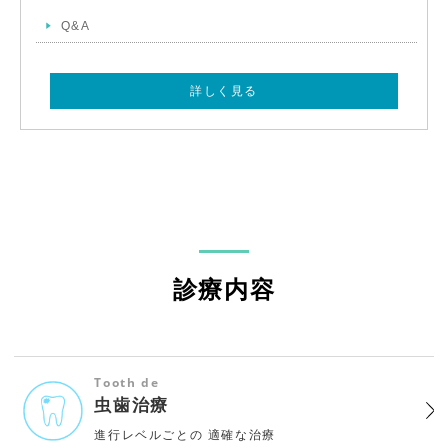
Q&A
詳しく見る
診療内容
Tooth de
虫歯治療
進行レベルごとの
適確な治療