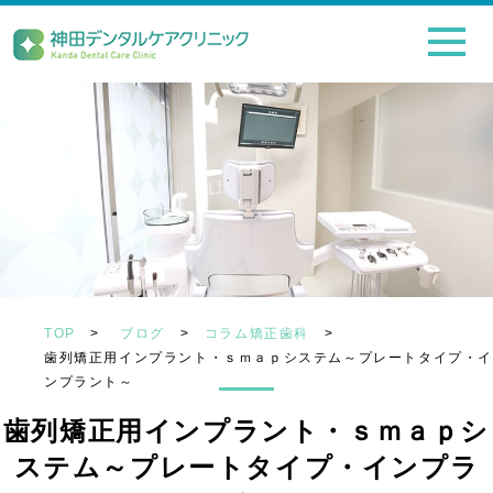
TOP
>
ブログ
>
コラム矯正歯科
>
歯列矯正用インプラント・ｓｍａｐシステム～プレートタイプ・
ンプラント～
歯列矯正用インプラント・ｓｍａｐシ
ステム～プレートタイプ・インプラ