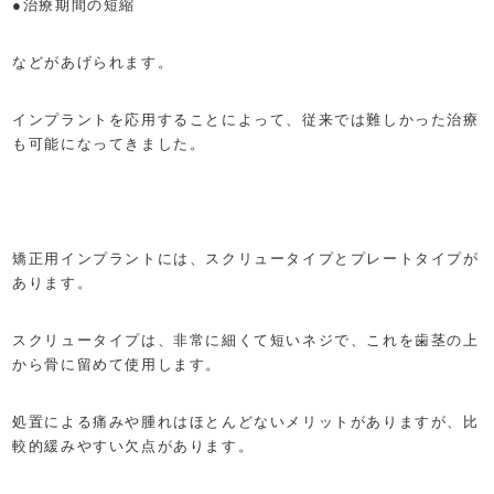
●治療期間の短縮
などがあげられます。
インプラントを応用することによって、従来では難しかった治療
も可能になってきました。
矯正用インプラントには、スクリュータイプとプレートタイプが
あります。
スクリュータイプは、非常に細くて短いネジで、これを歯茎の上
から骨に留めて使用します。
処置による痛みや腫れはほとんどないメリットがありますが、比
較的緩みやすい欠点があります。