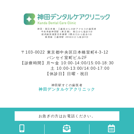
神田・新日本橋・三越前からの好アクセスの歯医者
中央本線神田駅（東京都） 南口から徒歩3分
総武線快速新日本橋駅 2番出口から徒歩1分
銀座線 三越前駅 A8出口から徒歩3分
〒103-0022 東京都中央区日本橋室町4-3-12
バンセイ室町ビル2F
【診療時間】月〜金 10:00-14:00/15:00-18:30
土 10:00-13:00/14:00-17:00
【休診日】日曜・祝日
神田駅すぐの歯医者
神田デンタルケアクリニック
お急ぎの方はお電話ください。