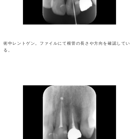
術中レントゲン。ファイルにて根管の長さや方向を確認してい
る。