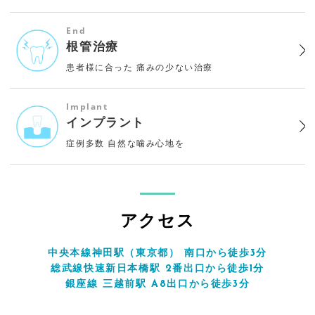
End
根管治療
患者様に合った
痛みの少ない治療
Implant
インプラント
症例多数
自然な噛み心地を
アクセス
中央本線神田駅（東京都） 南口から徒歩3分
総武線快速新日本橋駅 2番出口から徒歩1分
銀座線 三越前駅 A8出口から徒歩3分