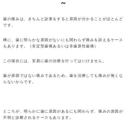
～
歯の痛みは、きちんと診査をすると原因が分かることがほとんど
です。
稀に、歯に明らかな原因がないにも関わらず痛みを訴えるケース
もあります。（非定型歯痛あるいは非歯原性歯痛）
この場合には、安易に歯の治療を行ってはいけません。
歯が原因ではない痛みであるため、歯を治療しても痛みが無くな
らないからです。
ところが、明らかに歯に原因があるにも関わらず、痛みの原因が
不明と診断されるケースもあります。