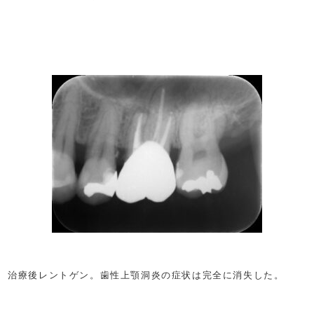
治療後レントゲン。歯性上顎洞炎の症状は完全に消失した。