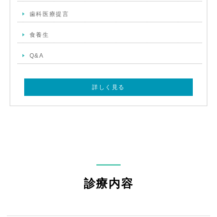
歯科医療提言
食養生
Q&A
詳しく見る
診療内容