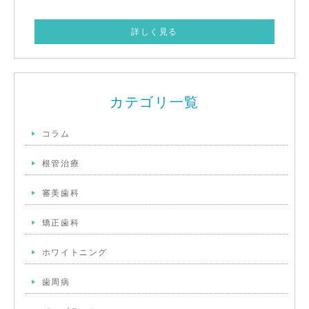
詳しく見る
カテゴリ一覧
コラム
根管治療
審美歯科
矯正歯科
ホワイトニング
歯周病