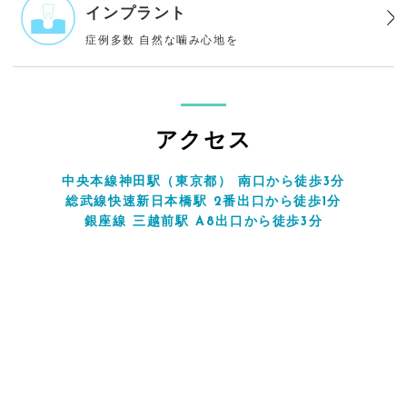
インプラント
症例多数
自然な噛み心地を
アクセス
中央本線神田駅（東京都） 南口から徒歩3分
総武線快速新日本橋駅 2番出口から徒歩1分
銀座線 三越前駅 A8出口から徒歩3分