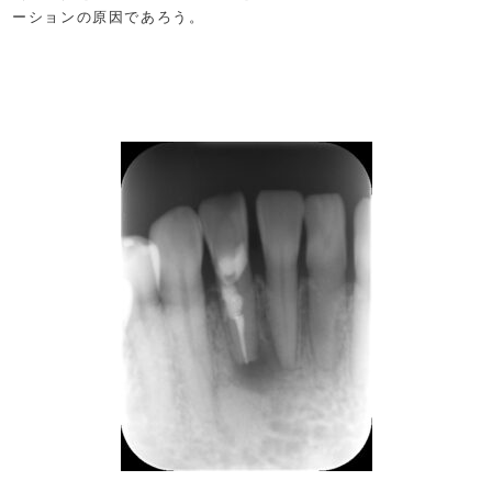
ーションの原因であろう。