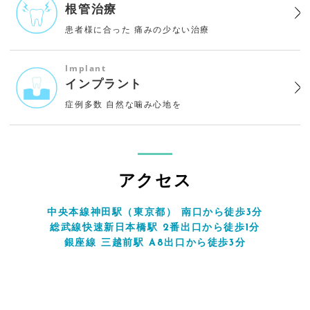
根管治療
患者様に合った
痛みの少ない治療
Implant
インプラント
症例多数
自然な噛み心地を
アクセス
中央本線神田駅（東京都） 南口から徒歩3分
総武線快速新日本橋駅 2番出口から徒歩1分
銀座線 三越前駅 A8出口から徒歩3分