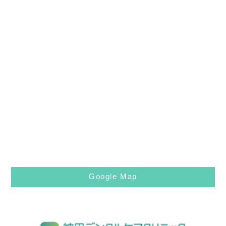
Google Map