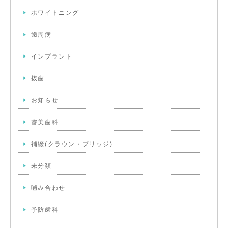
ホワイトニング
歯周病
インプラント
抜歯
お知らせ
審美歯科
補綴(クラウン・ブリッジ)
未分類
噛み合わせ
予防歯科