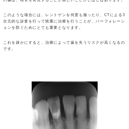
このような場合には、レントゲンを何度も撮ったり、CTによる3
次元的な診査を行って慎重に治療を行うことが、パーフォレーシ
ョンを防ぐためにとても重要となります。
これを疎かにすると、治療によって歯を失うリスクが高くなるの
です。