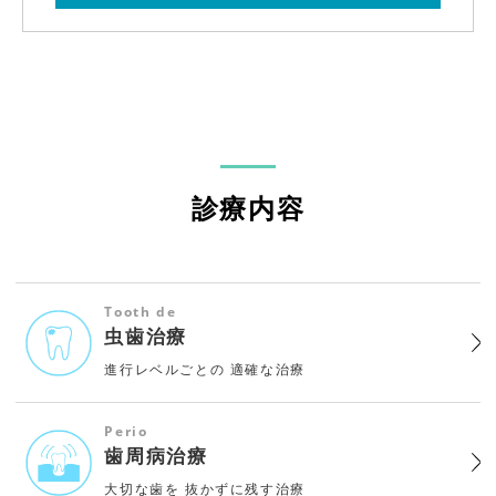
診療内容
Tooth de
虫歯治療
進行レベルごとの
適確な治療
Perio
歯周病治療
大切な歯を
抜かずに残す治療