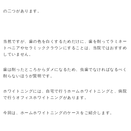
の二つがあります。
当然ですが、歯の色を白くするためだけに、歯を削ってラミネー
トべニアやセラミッククラウンにすることは、当院ではおすすめ
していません。
歯は削ったところからダメになるため、虫歯でなければなるべく
削らないほうが賢明です。
ホワイトニングには、自宅で行うホームホワイトニングと、病院
で行うオフィスホワイトニングがあります。
今回は、ホームホワイトニングのケースをご紹介します。