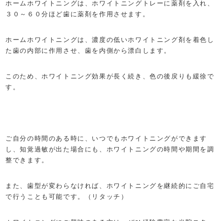
ホームホワイトニングは、ホワイトニングトレーに薬剤を入れ、
３０～６０分ほど歯に薬剤を作用させます。
ホームホワイトニングは、濃度の低いホワイトニング剤を着色し
た歯の内部に作用させ、歯を内側から漂白します。
このため、ホワイトニング効果が長く続き、色の後戻りも緩徐で
す。
ご自分の時間のある時に、いつでもホワイトニングができます
し、知覚過敏が出た場合にも、ホワイトニングの時間や期間を調
整できます。
また、歯型が変わらなければ、ホワイトニングを継続的にご自宅
で行うことも可能です。（リタッチ）