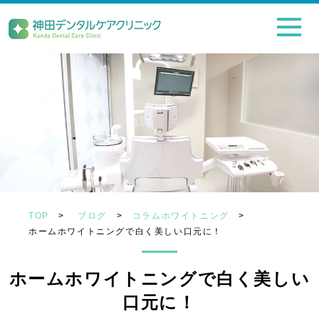
TOP
>
ブログ
>
コラムホワイトニング
>
ホームホワイトニングで白く美しい口元に！
ホームホワイトニングで白く美しい
口元に！