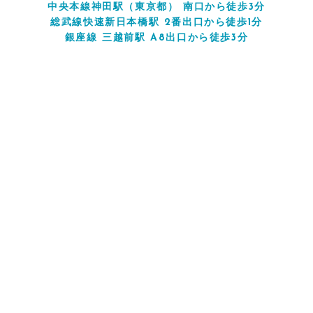
中央本線神田駅（東京都） 南口から徒歩3分
総武線快速新日本橋駅 2番出口から徒歩1分
銀座線 三越前駅 A8出口から徒歩3分