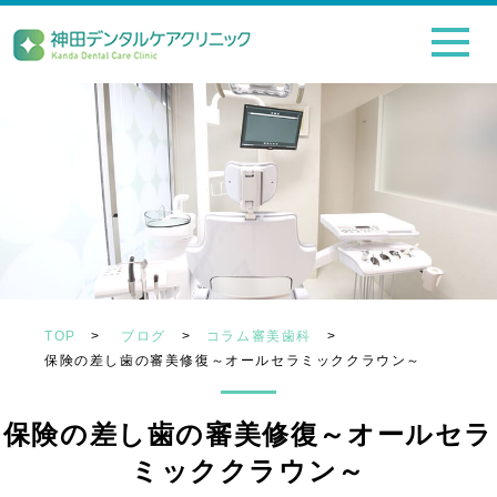
TOP
>
ブログ
>
コラム審美歯科
>
保険の差し歯の審美修復～オールセラミッククラウン～
保険の差し歯の審美修復～オールセラ
ミッククラウン～