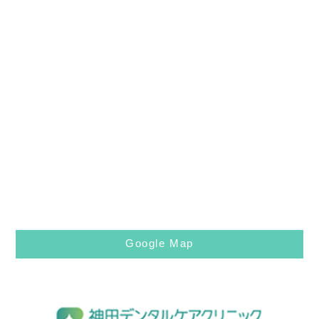
Google Map