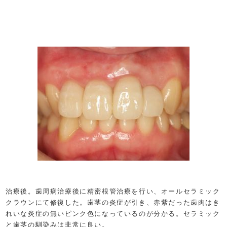
治療後。歯周病治療後に精密根管治療を行い、オールセラミック
クラウンにて修復した。歯茎の炎症が引き、赤紫だった歯肉はき
れいな炎症の無いピンク色になっているのが分かる。セラミック
と歯茎の馴染みは非常に良い。