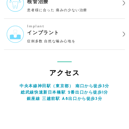
根管治療
患者様に合った
痛みの少ない治療
Implant
インプラント
症例多数
自然な噛み心地を
アクセス
中央本線神田駅（東京都） 南口から徒歩3分
総武線快速新日本橋駅 2番出口から徒歩1分
銀座線 三越前駅 A8出口から徒歩3分