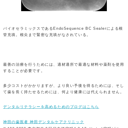
バイオセラミックスであるEndoSequence BC Sealerによる根
管充填。根尖まで緊密な充填がなされている。
最善の治療を行うためには、適材適所で最適な材料や薬剤を使用
することが必要です。
多少コストがかかりますが、より良い予後を得るためには、そし
て歯を長く持たせるためには、何より健康には代えられません。
デンタルリテラシーを高めるためのブログはこちら
神田の歯医者 神田デンタルケアクリニック