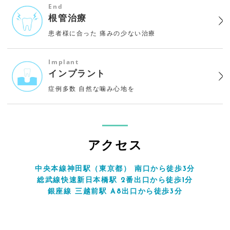
End
根管治療
患者様に合った
痛みの少ない治療
Implant
インプラント
症例多数
自然な噛み心地を
アクセス
中央本線神田駅（東京都） 南口から徒歩3分
総武線快速新日本橋駅 2番出口から徒歩1分
銀座線 三越前駅 A8出口から徒歩3分