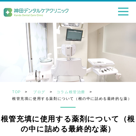
TOP
>
ブログ
>
コラム根管治療
>
根管充填に使用する薬剤について（根の中に詰める最終的な薬）
根管充填に使用する薬剤について（根
の中に詰める最終的な薬）