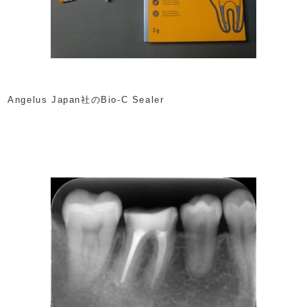
Angelus Japan社のBio-C Sealer