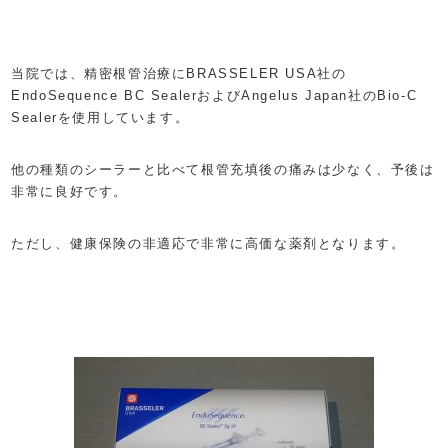
当院では、精密根管治療にBRASSELER USA社の
EndoSequence BC SealerおよびAngelus Japan社のBio-C
Sealerを使用しています。
他の種類のシーラーと比べて根管充填後の痛みは少なく、予後は
非常に良好です。
ただし、健康保険の非適応で非常に高価な薬剤となります。