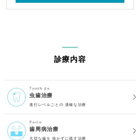
診療内容
Tooth de
虫歯治療
進行レベルごとの
適確な治療
Perio
歯周病治療
大切な歯を
抜かずに残す治療