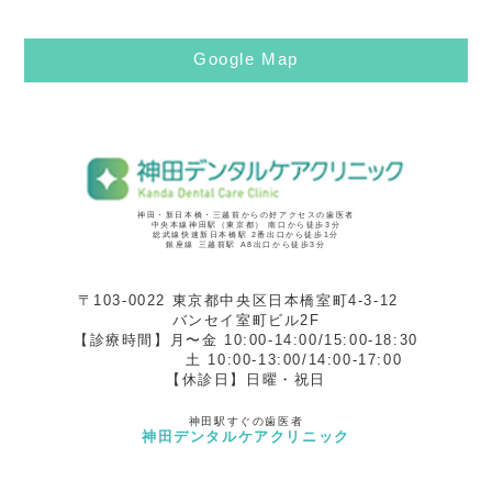
Google Map
神田・新日本橋・三越前からの好アクセスの歯医者
中央本線神田駅（東京都） 南口から徒歩3分
総武線快速新日本橋駅 2番出口から徒歩1分
銀座線 三越前駅 A8出口から徒歩3分
〒103-0022 東京都中央区日本橋室町4-3-12
バンセイ室町ビル2F
【診療時間】月〜金 10:00-14:00/15:00-18:30
土 10:00-13:00/14:00-17:00
【休診日】日曜・祝日
神田駅すぐの歯医者
神田デンタルケアクリニック