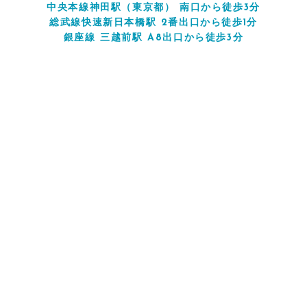
中央本線神田駅（東京都） 南口から徒歩3分
総武線快速新日本橋駅 2番出口から徒歩1分
銀座線 三越前駅 A8出口から徒歩3分