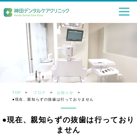
TOP
>
ブログ
>
お知らせ
>
●現在、親知らずの抜歯は行っておりません
●現在、親知らずの抜歯は行っており
ません