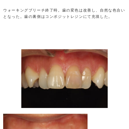
ウォーキングブリーチ終了時。歯の変色は改善し、自然な色合い
となった。歯の裏側はコンポジットレジンにて充填した。