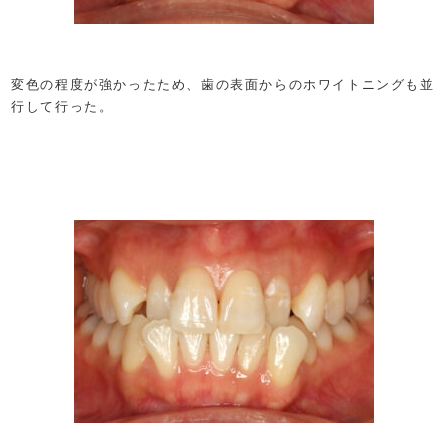
変色の程度が強かったため、歯の表面からのホワイトニングも並
行して行った。