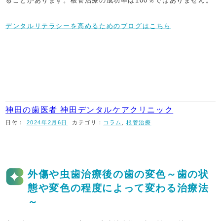
ることがあります。根管治療の成功率は100％ではありません。
デンタルリテラシーを高めるためのブログはこちら
神田の歯医者 神田デンタルケアクリニック
日付：
2024年2月6日
カテゴリ：
コラム
,
根管治療
外傷や虫歯治療後の歯の変色～歯の状
態や変色の程度によって変わる治療法
～