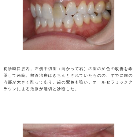
初診時口腔内。左側中切歯（向かって右）の歯の変色の改善を希
望して来院。根管治療はきちんとされていたものの、すでに歯の
内部が大きく削ってあり、歯の変色も強い。オールセラミックク
ラウンによる治療が適切と診断した。