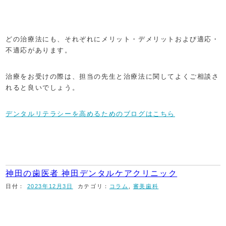
どの治療法にも、それぞれにメリット・デメリットおよび適応・
不適応があります。
治療をお受けの際は、担当の先生と治療法に関してよくご相談さ
れると良いでしょう。
デンタルリテラシーを高めるためのブログはこちら
神田の歯医者 神田デンタルケアクリニック
日付：
2023年12月3日
カテゴリ：
コラム
,
審美歯科