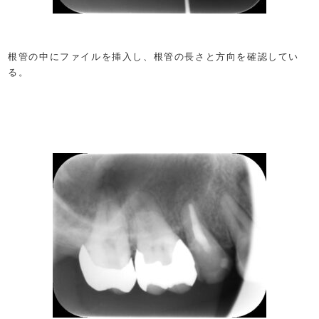
根管の中にファイルを挿入し、根管の長さと方向を確認してい
る。