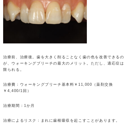
治療前、治療後。歯を大きく削ることなく歯の色を改善できるの
が、ウォーキングブリーチの最大のメリット。ただし、適応症は
限られる。
治療費：ウォーキングブリーチ基本料￥11,000（薬剤交換
￥4,400/1回）
治療期間：1か月
治療によるリスク：まれに歯根吸収を起こすことがあります。