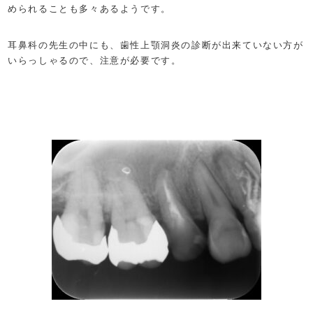
められることも多々あるようです。
耳鼻科の先生の中にも、歯性上顎洞炎の診断が出来ていない方が
いらっしゃるので、注意が必要です。