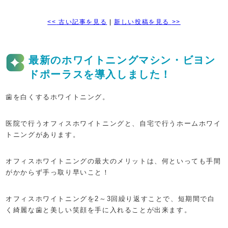
<<
古い記事を見る
|
新しい投稿を見る
>>
最新のホワイトニングマシン・ビヨン
ドポーラスを導入しました！
歯を白くするホワイトニング。
医院で行うオフィスホワイトニングと、自宅で行うホームホワイ
トニングがあります。
オフィスホワイトニングの最大のメリットは、何といっても手間
がかからず手っ取り早いこと！
オフィスホワイトニングを2～3回繰り返すことで、短期間で白
く綺麗な歯と美しい笑顔を手に入れることが出来ます。