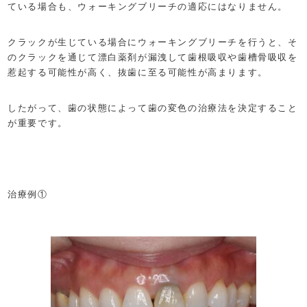
ている場合も、ウォーキングブリーチの適応にはなりません。
クラックが生じている場合にウォーキングブリーチを行うと、そ
のクラックを通じて漂白薬剤が漏洩して歯根吸収や歯槽骨吸収を
惹起する可能性が高く、抜歯に至る可能性が高まります。
したがって、歯の状態によって歯の変色の治療法を決定すること
が重要です。
治療例①