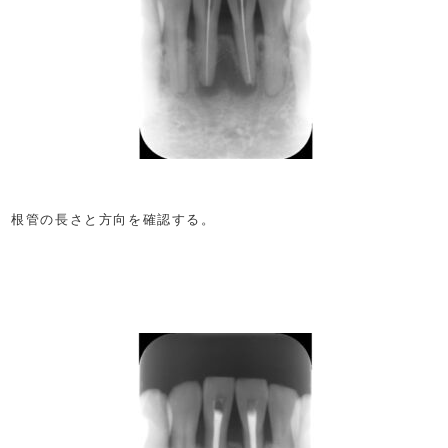
根管の長さと方向を確認する。