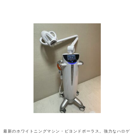
最新のホワイトニングマシン・ビヨンドポーラス。強力なハロゲ