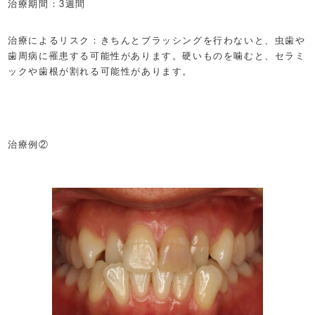
治療期間：3週間
治療によるリスク：きちんとブラッシングを行わないと、虫歯や
歯周病に罹患する可能性があります。硬いものを噛むと、セラミ
ックや歯根が割れる可能性があります。
治療例②