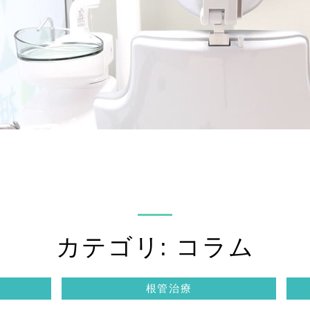
カテゴリ: コラム
根管治療