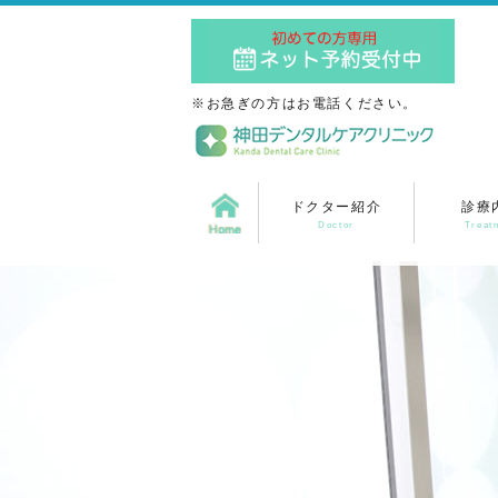
※お急ぎの方はお電話ください。
ドクター紹介
診療
Doctor
Treat