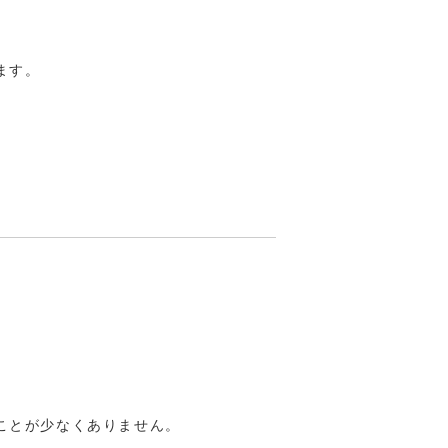
ます。
！
ことが少なくありません。