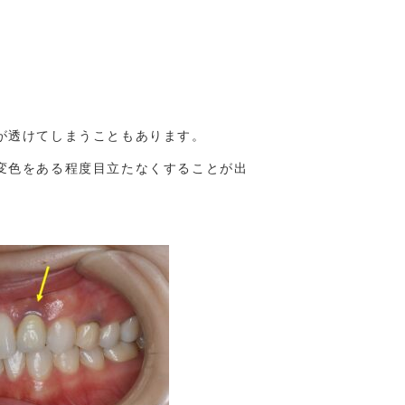
が透けてしまうこともあります。
変色をある程度目立たなくすることが出