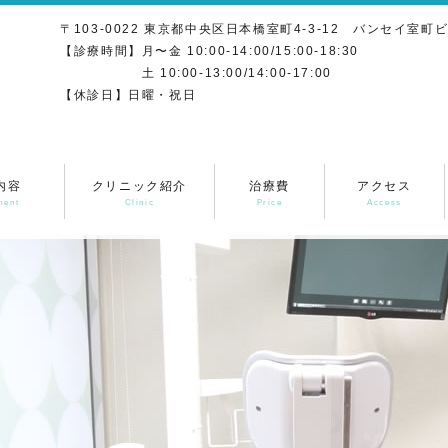
〒103-0022 東京都中央区日本橋室町4-3-12 バンセイ室町ビ
【診療時間】月〜金 10:00-14:00/15:00-18:30
土 10:00-13:00/14:00-17:00
【休診日】日曜・祝日
内容
クリニック紹介
治療費
アクセス
ment
Clinic
Price
Access