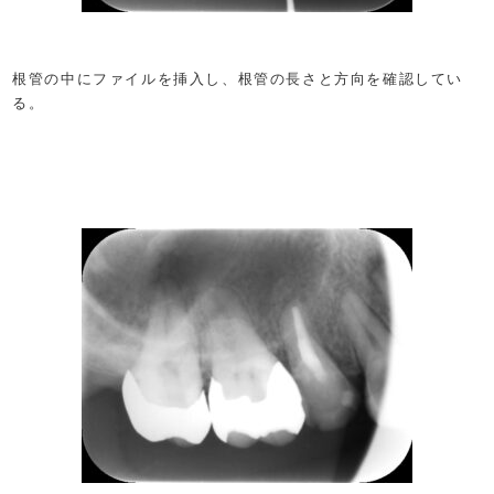
根管の中にファイルを挿入し、根管の長さと方向を確認してい
る。