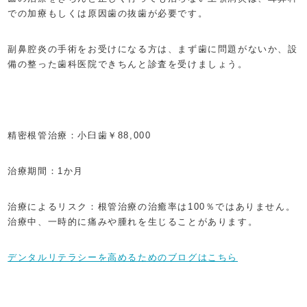
での加療もしくは原因歯の抜歯が必要です。
副鼻腔炎の手術をお受けになる方は、まず歯に問題がないか、設
備の整った歯科医院できちんと診査を受けましょう。
精密根管治療：小臼歯￥88,000
治療期間：1か月
治療によるリスク：根管治療の治癒率は100％ではありません。
治療中、一時的に痛みや腫れを生じることがあります。
デンタルリテラシーを高めるためのブログはこちら