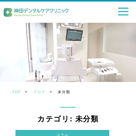
TOP
>
ブログ
>
未分類
カテゴリ: 未分類
コラム