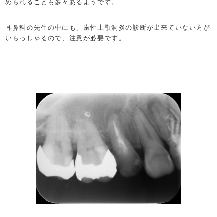
められることも多々あるようです。
耳鼻科の先生の中にも、歯性上顎洞炎の診断が出来ていない方が
いらっしゃるので、注意が必要です。