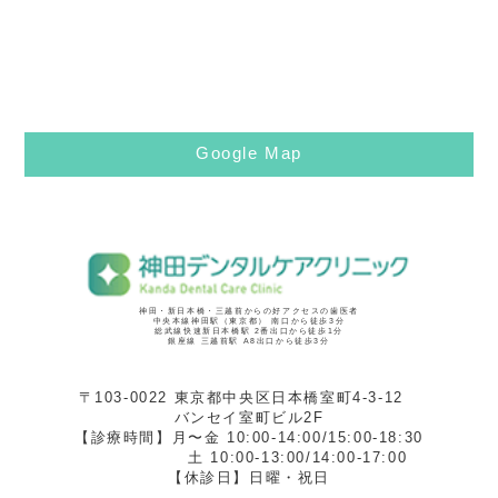
Google Map
神田・新日本橋・三越前からの好アクセスの歯医者
中央本線神田駅（東京都） 南口から徒歩3分
総武線快速新日本橋駅 2番出口から徒歩1分
銀座線 三越前駅 A8出口から徒歩3分
〒103-0022 東京都中央区日本橋室町4-3-12
バンセイ室町ビル2F
【診療時間】月〜金 10:00-14:00/15:00-18:30
土 10:00-13:00/14:00-17:00
【休診日】日曜・祝日