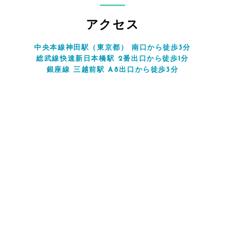
アクセス
中央本線神田駅（東京都） 南口から徒歩3分
総武線快速新日本橋駅 2番出口から徒歩1分
銀座線 三越前駅 A8出口から徒歩3分