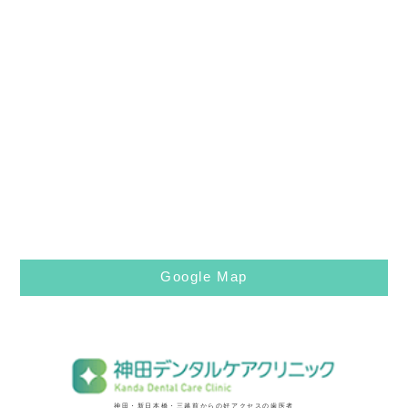
Google Map
神田・新日本橋・三越前からの好アクセスの歯医者