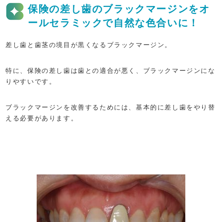
保険の差し歯のブラックマージンをオ
ールセラミックで自然な色合いに！
差し歯と歯茎の境目が黒くなるブラックマージン。
特に、保険の差し歯は歯との適合が悪く、ブラックマージンにな
りやすいです。
ブラックマージンを改善するためには、基本的に差し歯をやり替
える必要があります。