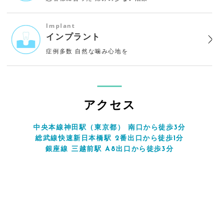
Implant
インプラント
症例多数
自然な噛み心地を
アクセス
中央本線神田駅（東京都） 南口から徒歩3分
総武線快速新日本橋駅 2番出口から徒歩1分
銀座線 三越前駅 A8出口から徒歩3分