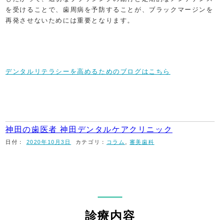
を受けることで、歯周病を予防することが、ブラックマージンを
再発させないためには重要となります。
デンタルリテラシーを高めるためのブログはこちら
神田の歯医者 神田デンタルケアクリニック
日付：
2020年10月3日
カテゴリ：
コラム
,
審美歯科
診療内容