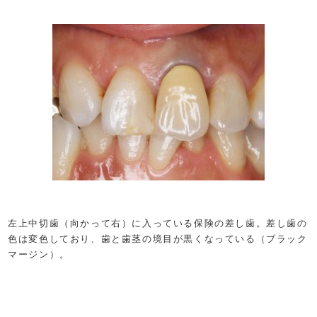
左上中切歯（向かって右）に入っている保険の差し歯。差し歯の
色は変色しており、歯と歯茎の境目が黒くなっている（ブラック
マージン）。