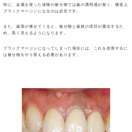
特に、金属を使った保険の被せ物では歯の透明感が無く、構造上
ブラックマージンになるのは必至です。
また、歯茎が痩せてくると、被せ物と歯根の境目が露出するた
め、黒く見えるようになります。
ブラックマージンになってしまった場合には、これを改善するに
は被せ物をやり替える必要があります。