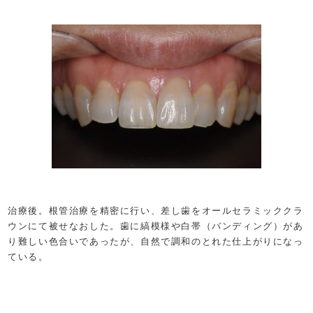
治療後。根管治療を精密に行い、差し歯をオールセラミッククラ
ウンにて被せなおした。歯に縞模様や白帯（バンディング）があ
り難しい色合いであったが、自然で調和のとれた仕上がりになっ
ている。